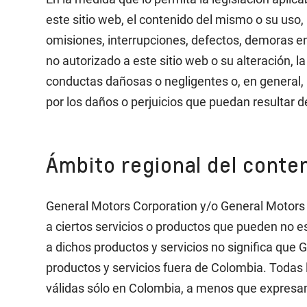
este sitio web, el contenido del mismo o su uso, 
omisiones, interrupciones, defectos, demoras en
no autorizado a este sitio web o su alteración, l
conductas dañosas o negligentes o, en general, 
por los daños o perjuicios que puedan resultar de
Ámbito regional del conten
General Motors Corporation y/o General Motors C
a ciertos servicios o productos que pueden no e
a dichos productos y servicios no significa que
productos y servicios fuera de Colombia. Todas
válidas sólo en Colombia, a menos que expresam