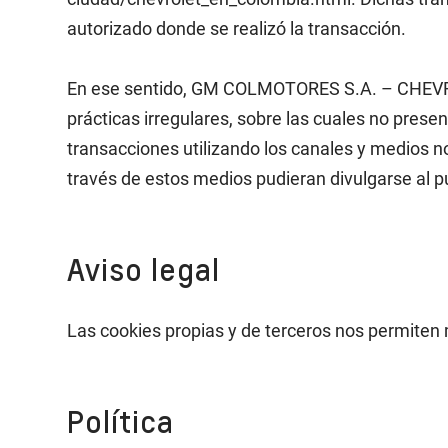
autorizado donde se realizó la transacción.
En ese sentido, GM COLMOTORES S.A. – CHEVROLE
prácticas irregulares, sobre las cuales no presen
transacciones utilizando los canales y medios 
través de estos medios pudieran divulgarse al p
Aviso legal
Las cookies propias y de terceros nos permiten 
Política