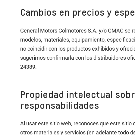
Cambios en precios y espe
General Motors Colmotores S.A. y/o GMAC se rese
modelos, materiales, equipamiento, especificaci
no coincidir con los productos exhibidos y ofrec
sugerimos confirmarla con los distribuidores of
24389.
Propiedad intelectual sobr
responsabilidades
Al usar este sitio web, reconoces que este sitio
otros materiales y servicios (en adelante todo 