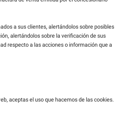
s a sus clientes, alertándolos sobre posibles
ión, alertándolos sobre la verificación de sus
ad respecto a las acciones o información que a
 web, aceptas el uso que hacemos de las cookies.