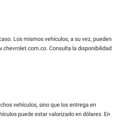
 caso. Los mismos vehículos, a su vez, pueden
chevrolet.com.co. Consulta la disponibilidad
chos vehículos, sino que los entrega en
hículos puede estar valorizado en dólares. En