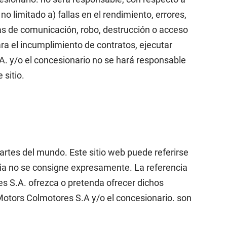
o limitado a) fallas en el rendimiento, errores,
eas de comunicación, robo, destrucción o acceso
para el incumplimiento de contratos, ejecutar
A. y/o el concesionario no se hará responsable
 sitio.
artes del mundo. Este sitio web puede referirse
ncia no se consigne expresamente. La referencia
es S.A. ofrezca o pretenda ofrecer dichos
Motors Colmotores S.A y/o el concesionario. son