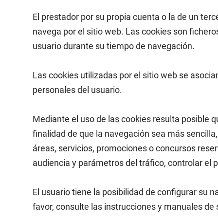
El prestador por su propia cuenta o la de un ter
navega por el sitio web. Las cookies son fichero
usuario durante su tiempo de navegación.
Las cookies utilizadas por el sitio web se asoc
personales del usuario.
Mediante el uso de las cookies resulta posible q
finalidad de que la navegación sea más sencilla
áreas, servicios, promociones o concursos reserv
audiencia y parámetros del tráfico, controlar el
El usuario tiene la posibilidad de configurar su
favor, consulte las instrucciones y manuales de