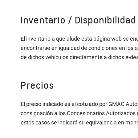
Inventario / Disponibilidad
El inventario a que alude esta página web se e
encontrarse en igualdad de condiciones en los 
de dichos vehículos directamente a dichos e-dea
Precios
El precio indicado es el cotizado por GMAC Aut
consignación a los Concesionarios Autorizados d
estos casos se indicará su equivalencia en mon