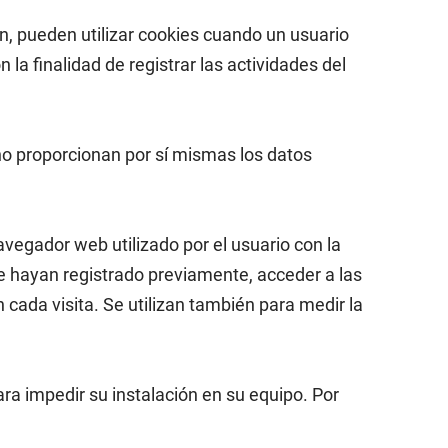
ón, pueden utilizar cookies cuando un usuario
la finalidad de registrar las actividades del
no proporcionan por sí mismas los datos
avegador web utilizado por el usuario con la
se hayan registrado previamente, acceder a las
 cada visita. Se utilizan también para medir la
ara impedir su instalación en su equipo. Por