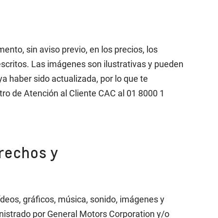
to, sin aviso previo, en los precios, los
escritos. Las imágenes son ilustrativas y pueden
a haber sido actualizada, por lo que te
tro de Atención al Cliente CAC al 01 8000 1
erechos y
ídeos, gráficos, música, sonido, imágenes y
inistrado por General Motors Corporation y/o