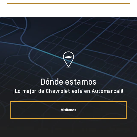
Dónde estamos
¡Lo mejor de Chevrolet está en Automarcali!
Visítanos