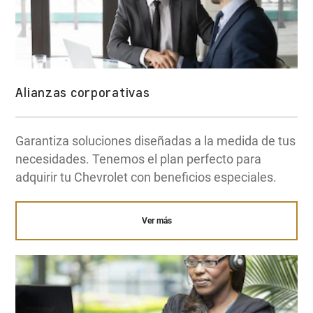
Alianzas corporativas
Garantiza soluciones diseñadas a la medida de tus
necesidades. Tenemos el plan perfecto para
adquirir tu Chevrolet con beneficios especiales.
Ver más