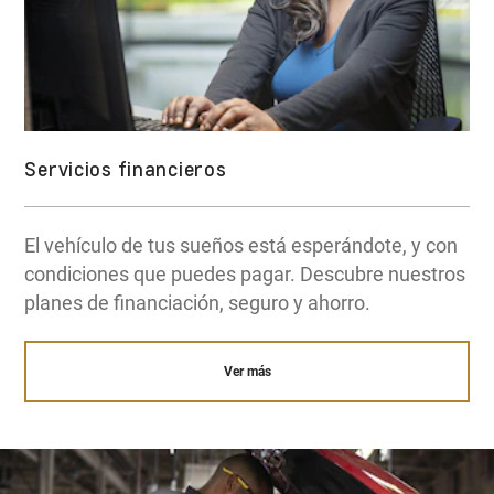
Servicios financieros
El vehículo de tus sueños está esperándote, y con
condiciones que puedes pagar. Descubre nuestros
planes de financiación, seguro y ahorro.
Ver más