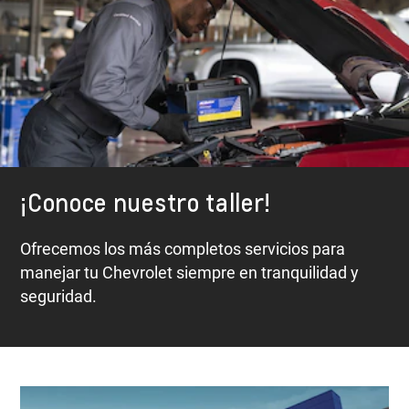
¡Conoce nuestro taller!
Ofrecemos los más completos servicios para
manejar tu Chevrolet siempre en tranquilidad y
seguridad.