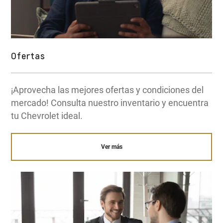
Ofertas
¡Aprovecha las mejores ofertas y condiciones del
mercado! Consulta nuestro inventario y encuentra
tu Chevrolet ideal.
Ver más