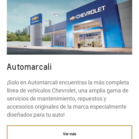
Automarcali
¡Solo en Automarcali encuentras la más completa
línea de vehículos Chevrolet, una amplia gama de
servicios de mantenimiento, repuestos y
accesorios originales de la marca especialmente
diseñados para tu auto!
Ver más