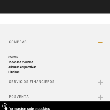
Información sobre cookies