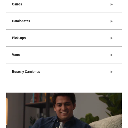
Carros
Camionetas
Pick-ups
Vans
Buses y Camiones