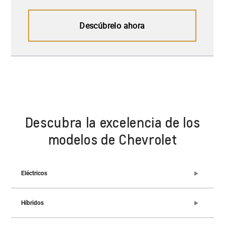
Descubra la excelencia de los
modelos de Chevrolet
Eléctricos
Híbridos